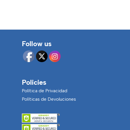
Follow us
Policies
Política de Privacidad
Políticas de Devoluciones