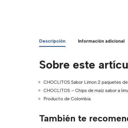
Descripción
Información adicional
Sobre este artícu
CHOCLITOS Sabor Limon 2 paquetes de 
CHOCLITOS – Chips de maíz sabor a lima
Producto de Colombia.
También te recome