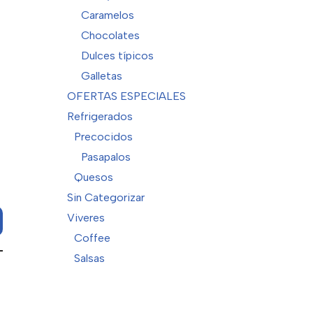
Caramelos
Chocolates
Dulces típicos
Galletas
OFERTAS ESPECIALES
Refrigerados
Precocidos
Pasapalos
Quesos
Sin Categorizar
Viveres
Coffee
Salsas