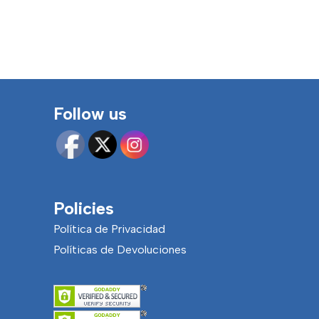
Follow us
Policies
Política de Privacidad
Políticas de Devoluciones