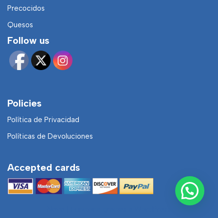
Precocidos
Quesos
Follow us
Policies
Política de Privacidad
Políticas de Devoluciones
Accepted cards
Neve
| Funciona gracias a
WordPress