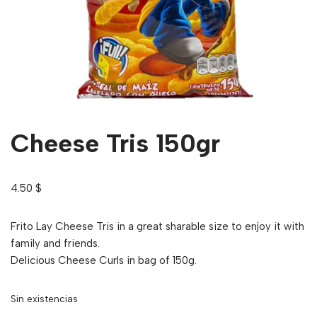
Cheese Tris 150gr
4.50
$
Frito Lay Cheese Tris in a great sharable size to enjoy it with
family and friends.
Delicious Cheese Curls in bag of 150g.
Sin existencias