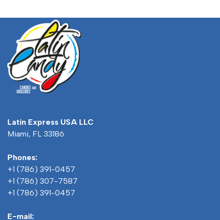
Latin Express USA LLC
Miami, FL 33186
Phones:
+1 (786) 391-0457
+1 (786) 307-7587
+1 (786) 391-0457
E-mail: