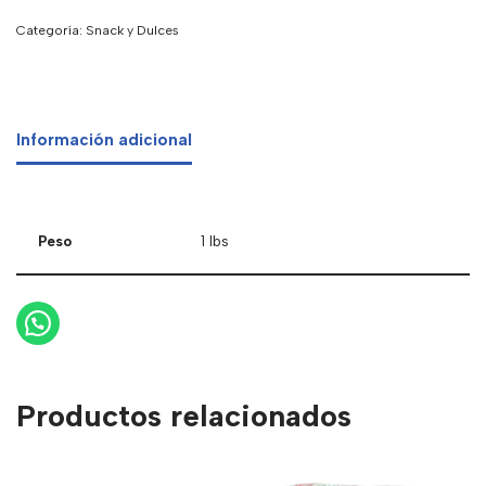
Categoría:
Snack y Dulces
Información adicional
Peso
1 lbs
Productos relacionados