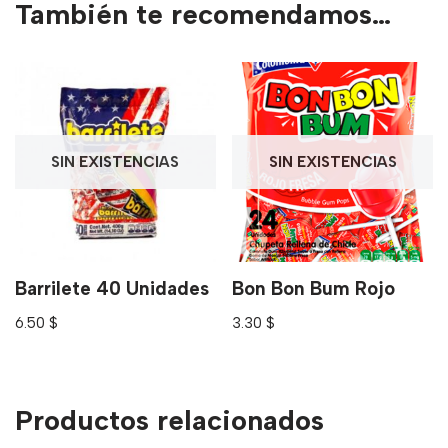
También te recomendamos…
SIN EXISTENCIAS
SIN EXISTENCIAS
Barrilete 40 Unidades
Bon Bon Bum Rojo
6.50
$
3.30
$
Productos relacionados