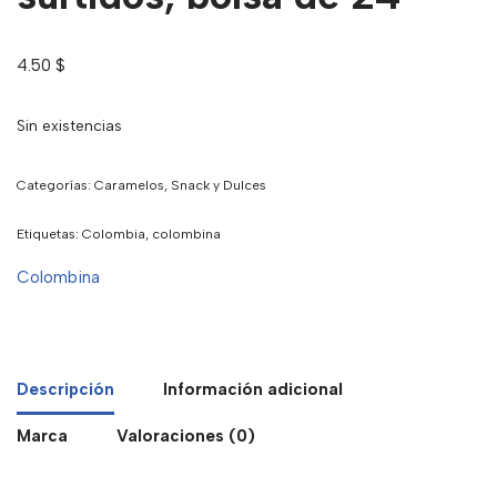
4.50
$
Sin existencias
Categorías:
Caramelos
,
Snack y Dulces
Etiquetas:
Colombia
,
colombina
Colombina
Descripción
Información adicional
Marca
Valoraciones (0)