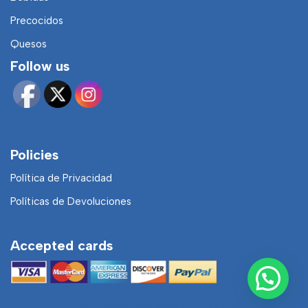
Precocidos
Quesos
Follow us
Policies
Política de Privacidad
Políticas de Devoluciones
Accepted cards
Neve
| Funciona gracias a
WordPress