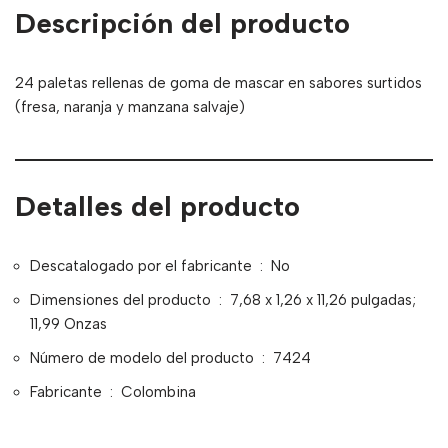
Descripción del producto
24 paletas rellenas de goma de mascar en sabores surtidos
(fresa, naranja y manzana salvaje)
Detalles del producto
Descatalogado por el fabricante ‏ : ‎
No
Dimensiones del producto ‏ : ‎
7,68 x 1,26 x 11,26 pulgadas;
11,99 Onzas
Número de modelo del producto ‏ : ‎
7424
Fabricante ‏ : ‎
Colombina