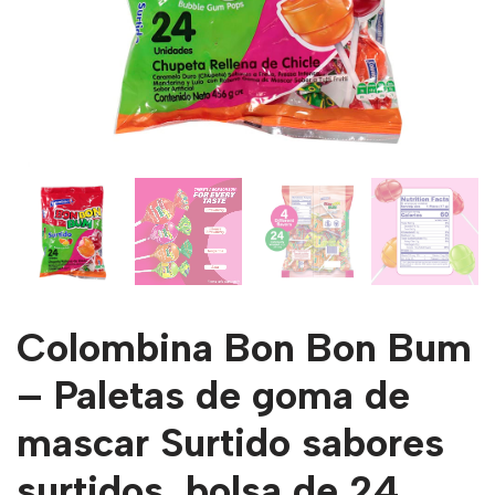
Colombina Bon Bon Bum
– Paletas de goma de
mascar Surtido sabores
surtidos, bolsa de 24