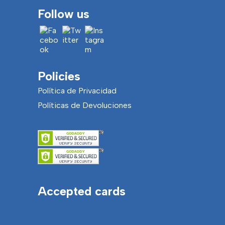
Follow us
Policies
Política de Privacidad
Políticas de Devoluciones
Accepted cards