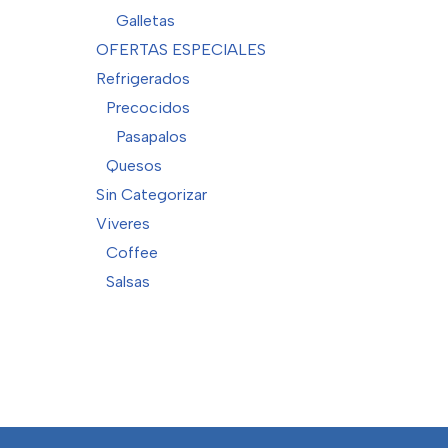
Galletas
OFERTAS ESPECIALES
Refrigerados
Precocidos
Pasapalos
Quesos
Sin Categorizar
Viveres
Coffee
Salsas