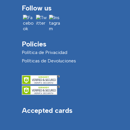
Follow us
Policies
Política de Privacidad
Políticas de Devoluciones
Accepted cards