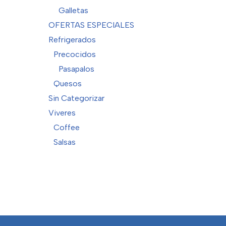
Galletas
OFERTAS ESPECIALES
Refrigerados
Precocidos
Pasapalos
Quesos
Sin Categorizar
Viveres
Coffee
Salsas