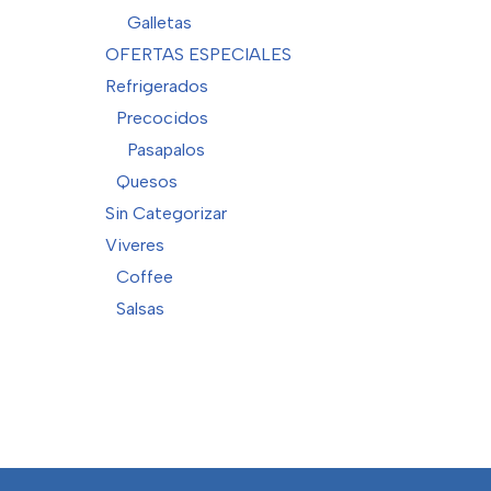
Galletas
OFERTAS ESPECIALES
Refrigerados
Precocidos
Pasapalos
Quesos
Sin Categorizar
Viveres
Coffee
Salsas