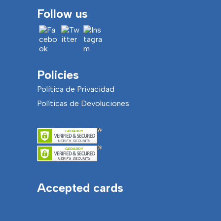
Follow us
Policies
Política de Privacidad
Políticas de Devoluciones
Accepted cards