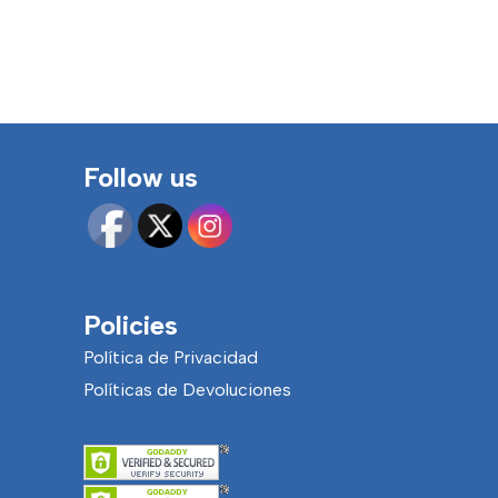
Follow us
Policies
Política de Privacidad
Políticas de Devoluciones