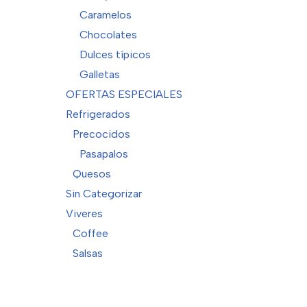
Caramelos
Chocolates
Dulces típicos
Galletas
OFERTAS ESPECIALES
Refrigerados
Precocidos
Pasapalos
Quesos
Sin Categorizar
Viveres
Coffee
Salsas