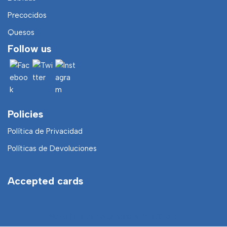
Precocidos
Quesos
Follow us
Policies
Política de Privacidad
Políticas de Devoluciones
Accepted cards
Neve
| Funciona gracias a
WordPress