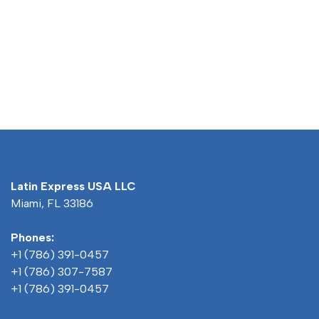
Latin Express USA LLC
Miami, FL 33186
Phones:
+1 (786) 391-0457
+1 (786) 307-7587
+1 (786) 391-0457