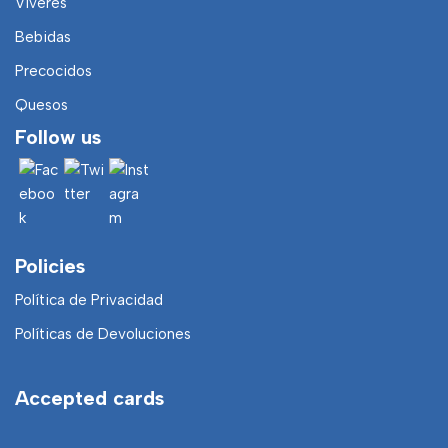
Viveres
Bebidas
Precocidos
Quesos
Follow us
Policies
Política de Privacidad
Políticas de Devoluciones
Accepted cards