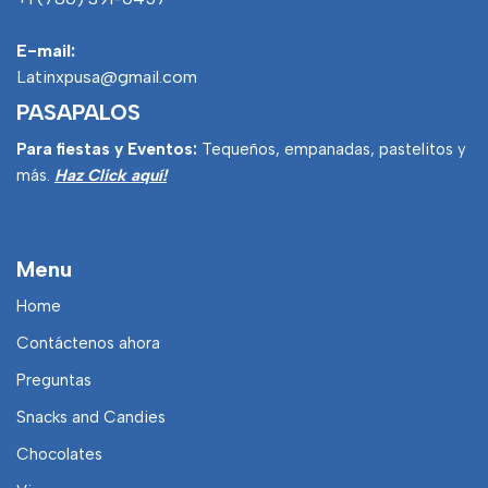
E-mail:
Latinxpusa@gmail.com
PASAPALOS
Para fiestas y Eventos:
Tequeños, empanadas, pastelitos y
más.
Haz Click aquí!
Menu
Home
Contáctenos ahora
Preguntas
Snacks and Candies
Chocolates