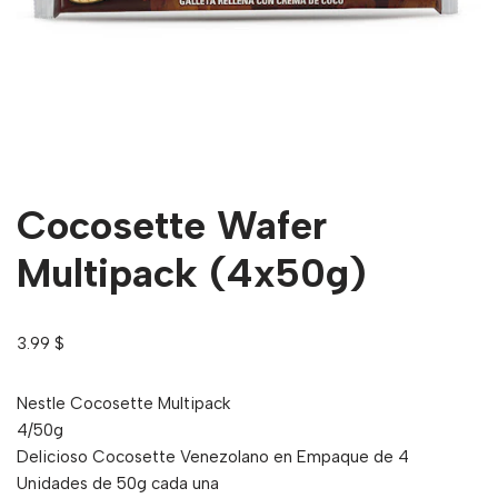
Cocosette Wafer
Multipack (4x50g)
3.99
$
Nestle Cocosette Multipack
4/50g
Delicioso Cocosette Venezolano en Empaque de 4
Unidades de 50g cada una