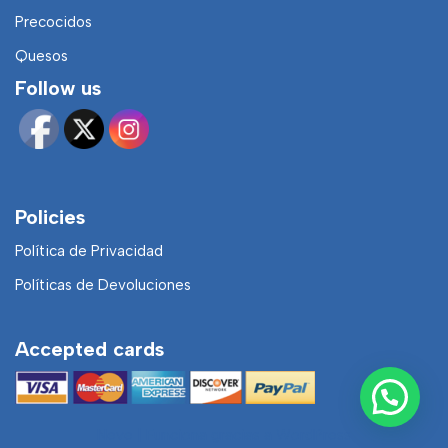
Precocidos
Quesos
Follow us
Policies
Política de Privacidad
Políticas de Devoluciones
Accepted cards
Neve
| Funciona gracias a
WordPress