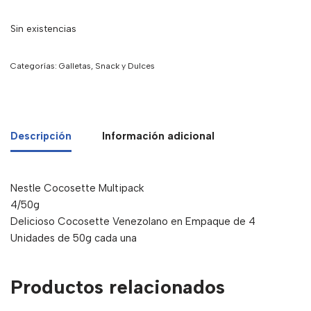
Sin existencias
Categorías:
Galletas
,
Snack y Dulces
Descripción
Información adicional
Nestle Cocosette Multipack
4/50g
Delicioso Cocosette Venezolano en Empaque de 4
Unidades de 50g cada una
Productos relacionados