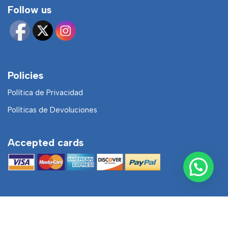
Follow us
Policies
Política de Privacidad
Políticas de Devoluciones
Accepted cards
Neve
| Funciona gracias a
WordPress