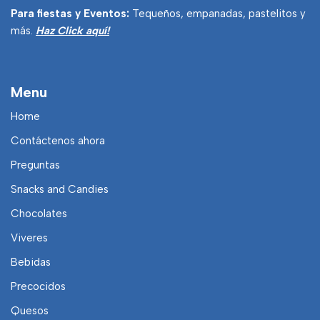
Para fiestas y Eventos:
Tequeños, empanadas, pastelitos y
más.
Haz Click aquí!
Menu
Home
Contáctenos ahora
Preguntas
Snacks and Candies
Chocolates
Viveres
Bebidas
Precocidos
Quesos