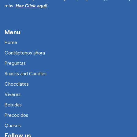
más.
Haz Click aquí!
Menu
Home
Contáctenos ahora
Preguntas
Snacks and Candies
Chocolates
Viveres
Bebidas
Precocidos
Quesos
Follow us