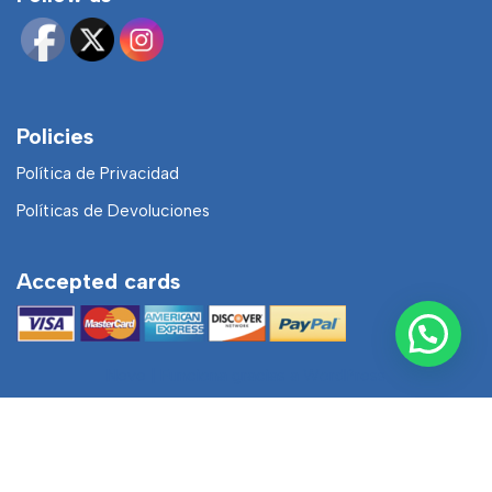
Policies
Política de Privacidad
Políticas de Devoluciones
Accepted cards
Neve
| Funciona gracias a
WordPress