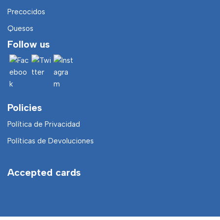
Precocidos
Quesos
Follow us
Policies
Política de Privacidad
Políticas de Devoluciones
Accepted cards
Neve
| Funciona gracias a
WordPress